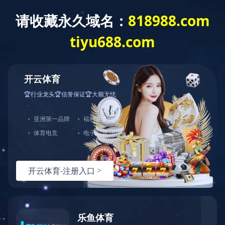
您好，欢迎光临华体会官方版网站登录入口官网！
网站首页
华体会(中国)
产品展示