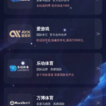
黑龙江MF2725万能刃磨机
黑龙江A-480
黑龙江电动液压框架压型机
黑龙江MX51